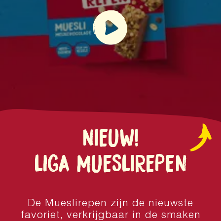
NIEUW!
LIGA MUESLIREPEN
De Mueslirepen zijn de nieuwste
favoriet, verkrijgbaar in de smaken