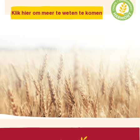
Klik hier om meer te weten te komen