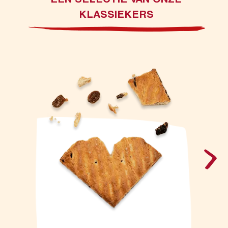
KLASSIEKERS