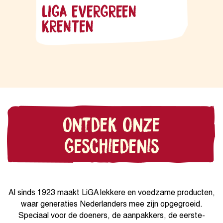
LIGA EVERGREEN
KRENTEN
Ontdek onze
Geschiedenis
Al sinds 1923 maakt LiGA lekkere en voedzame producten,
waar generaties Nederlanders mee zijn opgegroeid.
Speciaal voor de doeners, de aanpakkers, de eerste-