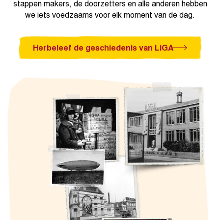
stappen makers, de doorzetters en alle anderen hebben
we iets voedzaams voor elk moment van de dag.
Herbeleef de geschiedenis van LiGA