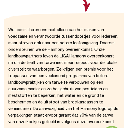
We committeren ons niet alleen aan het maken van 
voedzame en verantwoorde tussendoortjes voor iedereen, 
maar streven ook naar een betere leefomgeving. Daarom 
ondersteunen we de Harmony overeenkomst. Onze 
landbouwpartners leven de LiGA Harmony overeenkomst 
na om de teelt van tarwe met meer respect voor de lokale 
diversteit te waarborgen. Ze krijgen een premie voor het 
toepassen van een veeleisend programma van betere 
landbouwpraktijken om tarwe te verbouwen op een 
duurzame manier en zo het gebruik van pesticiden en 
meststoffen te beperken, het water en de grond te 
beschermen en de uitstoot van broeikasgassen te 
verminderen. De aanwezigheid van het Harmony logo op de 
verpakkingen staat ervoor garant dat 70% van de tarwe 
van onze koekjes geteeld is volgens deze overeenkomst.