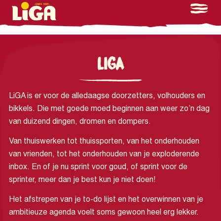
LIGA
LiGA is er voor de alledaagse doorzetters, volhouders en
bikkels. Die met goede moed beginnen aan weer zo’n dag
van duizend dingen, dromen en dompers.
Van thuiswerken tot thuissporten, van het onderhouden
van vrienden, tot het onderhouden van je exploderende
inbox. En of je nu sprint voor goud, of sprint voor de
sprinter, meer dan je best kun je niet doen!
Het afstrepen van je to-do lijst en het overwinnen van je
ambitieuze agenda voelt soms gewoon heel erg lekker.