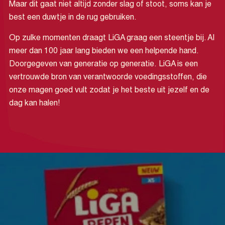
Maar dit gaat niet altijd zonder slag of stoot, soms kan je
best een duwtje in de rug gebruiken.
Op zulke momenten draagt LiGA graag een steentje bij.
Al
meer dan 100 jaar
lang bieden we een helpende hand.
Doorgegeven van generatie op generatie. LiGA is een
vertrouwde bron van verantwoorde voedingsstoffen, die
onze magen goed vult zodat je het beste uit jezelf en de
dag kan halen!